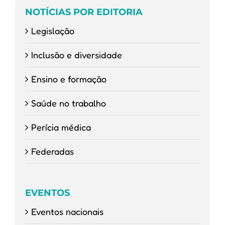
NOTÍCIAS POR EDITORIA
Legislação
Inclusão e diversidade
Ensino e formação
Saúde no trabalho
Perícia médica
Federadas
EVENTOS
Eventos nacionais