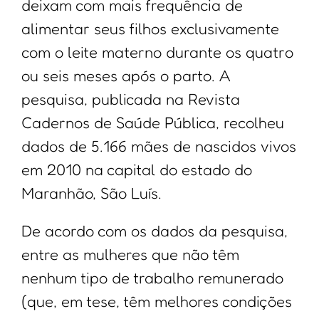
deixam com mais frequência de
alimentar seus filhos exclusivamente
com o leite materno durante os quatro
ou seis meses após o parto. A
pesquisa, publicada na Revista
Cadernos de Saúde Pública, recolheu
dados de 5.166 mães de nascidos vivos
em 2010 na capital do estado do
Maranhão, São Luís.
De acordo com os dados da pesquisa,
entre as mulheres que não têm
nenhum tipo de trabalho remunerado
(que, em tese, têm melhores condições