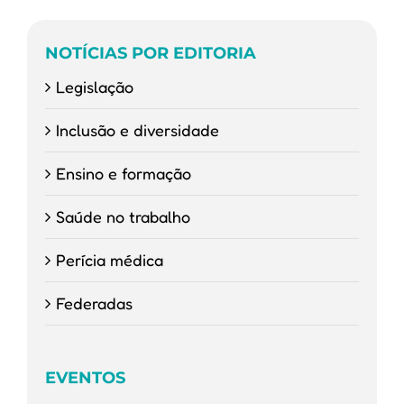
NOTÍCIAS POR EDITORIA
Legislação
Inclusão e diversidade
Ensino e formação
Saúde no trabalho
Perícia médica
Federadas
EVENTOS