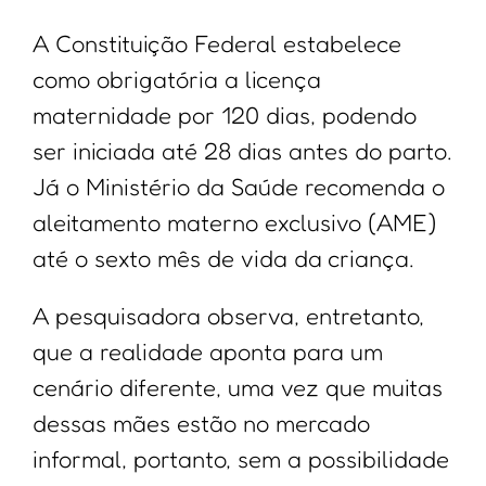
A Constituição Federal estabelece
como obrigatória a licença
maternidade por 120 dias, podendo
ser iniciada até 28 dias antes do parto.
Já o Ministério da Saúde recomenda o
aleitamento materno exclusivo (AME)
até o sexto mês de vida da criança.
A pesquisadora observa, entretanto,
que a realidade aponta para um
cenário diferente, uma vez que muitas
dessas mães estão no mercado
informal, portanto, sem a possibilidade