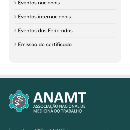
Eventos nacionais
Eventos internacionais
Eventos das Federadas
Emissão de certificado