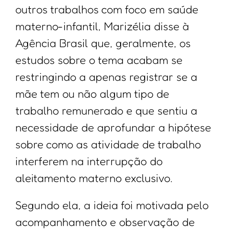
outros trabalhos com foco em saúde
materno-infantil, Marizélia disse à
Agência Brasil que, geralmente, os
estudos sobre o tema acabam se
restringindo a apenas registrar se a
mãe tem ou não algum tipo de
trabalho remunerado e que sentiu a
necessidade de aprofundar a hipótese
sobre como as atividade de trabalho
interferem na interrupção do
aleitamento materno exclusivo.
Segundo ela, a ideia foi motivada pelo
acompanhamento e observação de