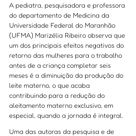
A pediatra, pesquisadora e professora
do departamento de Medicina da
Universidade Federal do Maranhão
(UFMA) Marizélia Ribeiro observa que
um dos principais efeitos negativos do
retorno das mulheres para o trabalho
antes de a criança completar seis
meses é a diminuição da produção do
leite materno, o que acaba
contribuindo para a redução do
aleitamento materno exclusivo, em
especial, quando a jornada é integral.
Uma das autoras da pesquisa e de