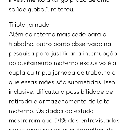
saúde global”, reiterou.
Tripla jornada
Além do retorno mais cedo para o
trabalho, outro ponto observado na
pesquisa para justificar a interrupção
do aleitamento materno exclusivo é a
dupla ou tripla jornada de trabalho a
que essas mães são submetidas. Isso,
inclusive, dificulta a possibilidade de
retirada e armazenamento do leite
materno. Os dados do estudo
mostraram que 54% das entrevistadas
realizavam sozinhas os trabalhos de