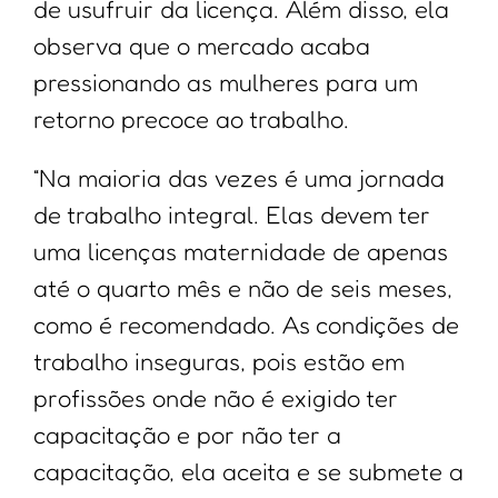
de usufruir da licença. Além disso, ela
observa que o mercado acaba
pressionando as mulheres para um
retorno precoce ao trabalho.
“Na maioria das vezes é uma jornada
de trabalho integral. Elas devem ter
uma licenças maternidade de apenas
até o quarto mês e não de seis meses,
como é recomendado. As condições de
trabalho inseguras, pois estão em
profissões onde não é exigido ter
capacitação e por não ter a
capacitação, ela aceita e se submete a