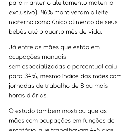
para manter o aleitamento materno
exclusivo), 46% mantiveram o leite
materno como único alimento de seus
bebês até o quarto mês de vida.
Já entre as mães que estão em
ocupações manuais
semiespecializadas o percentual caiu
para 34%, mesmo índice das mães com
jornadas de trabalho de 8 ou mais
horas diárias.
O estudo também mostrou que as
mães com ocupações em funções de
escritório, que trabalhavam 4-5 dias