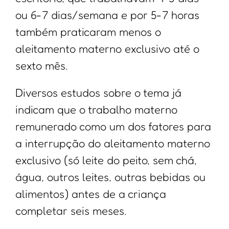
ou 6-7 dias/semana e por 5-7 horas
também praticaram menos o
aleitamento materno exclusivo até o
sexto mês.
Diversos estudos sobre o tema já
indicam que o trabalho materno
remunerado como um dos fatores para
a interrupção do aleitamento materno
exclusivo (só leite do peito, sem chá,
água, outros leites, outras bebidas ou
alimentos) antes de a criança
completar seis meses.