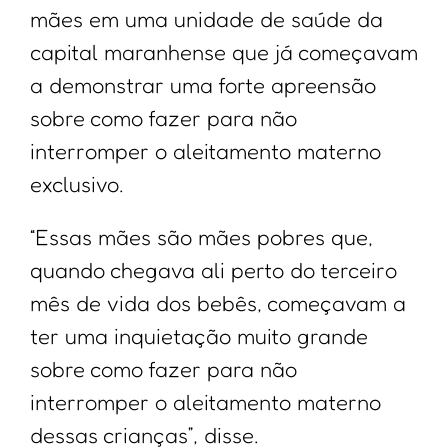
mães em uma unidade de saúde da
capital maranhense que já começavam
a demonstrar uma forte apreensão
sobre como fazer para não
interromper o aleitamento materno
exclusivo.
“Essas mães são mães pobres que,
quando chegava ali perto do terceiro
mês de vida dos bebês, começavam a
ter uma inquietação muito grande
sobre como fazer para não
interromper o aleitamento materno
dessas crianças”, disse.