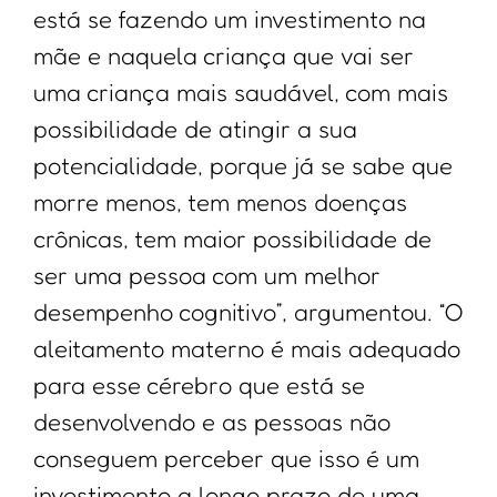
está se fazendo um investimento na
mãe e naquela criança que vai ser
uma criança mais saudável, com mais
possibilidade de atingir a sua
potencialidade, porque já se sabe que
morre menos, tem menos doenças
crônicas, tem maior possibilidade de
ser uma pessoa com um melhor
desempenho cognitivo”, argumentou. “O
aleitamento materno é mais adequado
para esse cérebro que está se
desenvolvendo e as pessoas não
conseguem perceber que isso é um
investimento a longo prazo de uma