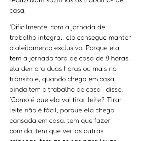
casa.
“Dificilmente, com a jornada de
trabalho integral, ela consegue manter
o aleitamento exclusivo. Porque ela
tem a jornada fora de casa de 8 horas,
ela demora duas horas ou mais no
trânsito e, quando chega em casa,
ainda tem o trabalho de casa”, disse.
“Como é que ela vai tirar leite? Tirar
leite não é fácil, porque ela chega
cansada em casa, tem que fazer
comida, tem que ver as outras
crianças, tem as coisas para lavar,