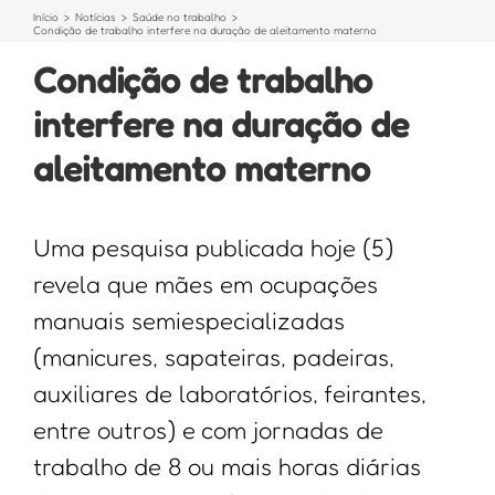
Início
Notícias
Saúde no trabalho
Condição de trabalho interfere na duração de aleitamento materno
Condição de trabalho
interfere na duração de
aleitamento materno
Uma pesquisa publicada hoje (5)
revela que mães em ocupações
manuais semiespecializadas
(manicures, sapateiras, padeiras,
auxiliares de laboratórios, feirantes,
entre outros) e com jornadas de
trabalho de 8 ou mais horas diárias