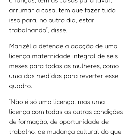
arrumar a casa, tem que fazer tudo
isso para, no outro dia, estar
trabalhando”, disse.
Marizélia defende a adoção de uma
licença maternidade integral de seis
meses para todas as mulheres, como
uma das medidas para reverter esse
quadro.
“Não é só uma licença, mas uma
licença com todas as outras condições
de formação, de oportunidade de
trabalho, de mudança cultural do que