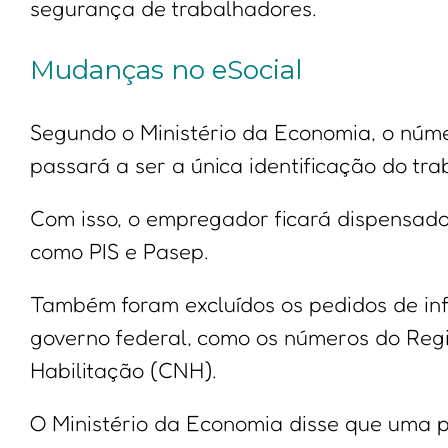
segurança de trabalhadores.
Mudanças no eSocial
Segundo o Ministério da Economia, o núm
passará a ser a única identificação do tra
Com isso, o empregador ficará dispensado
como PIS e Pasep.
Também foram excluídos os pedidos de in
governo federal, como os números do Regi
Habilitação (CNH).
O Ministério da Economia disse que uma p