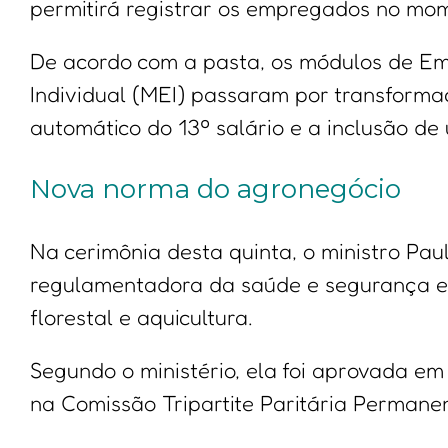
permitirá registrar os empregados no mo
De acordo com a pasta, os módulos de E
Individual (MEI) passaram por transforma
automático do 13º salário e a inclusão de 
Nova norma do agronegócio
Na cerimônia desta quinta, o ministro Pa
regulamentadora da saúde e segurança em 
florestal e aquicultura.
Segundo o ministério, ela foi aprovada e
na Comissão Tripartite Paritária Permane