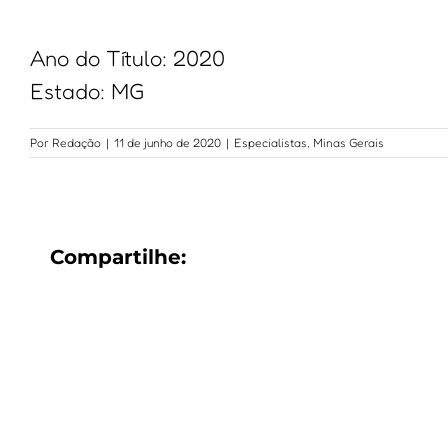
Ano do Título: 2020
Estado: MG
Por
Redação
|
11 de junho de 2020
|
Especialistas
,
Minas Gerais
Compartilhe: