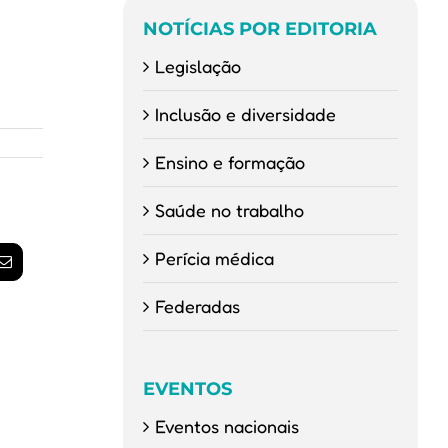
NOTÍCIAS POR EDITORIA
Legislação
Inclusão e diversidade
Ensino e formação
Saúde no trabalho
Perícia médica
am
E-
mail
Federadas
EVENTOS
Eventos nacionais