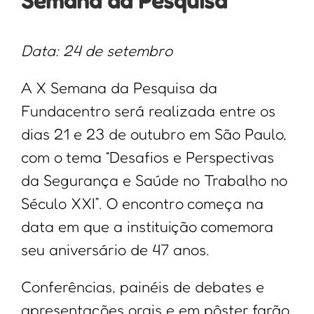
Semana da Pesquisa
Data: 24 de setembro
A X Semana da Pesquisa da
Fundacentro será realizada entre os
dias 21 e 23 de outubro em São Paulo,
com o tema “Desafios e Perspectivas
da Segurança e Saúde no Trabalho no
Século XXI”. O encontro começa na
data em que a instituição comemora
seu aniversário de 47 anos.
Conferências, painéis de debates e
apresentações orais e em pôster farão