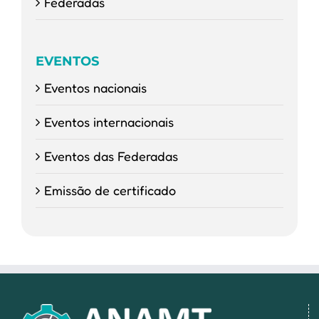
Federadas
EVENTOS
Eventos nacionais
Eventos internacionais
Eventos das Federadas
Emissão de certificado