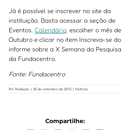
Já é possível se inscrever no site da
instituição. Basta acessar a seção de
Eventos,
Calendário
, escolher o mês de
Outubro e clicar no item Inscreva-se do
informe sobre a X Semana da Pesquisa
da Fundacentro.
Fonte: Fundacentro
Por
Redação
|
25 de setembro de 2013
|
Notícias
Compartilhe: