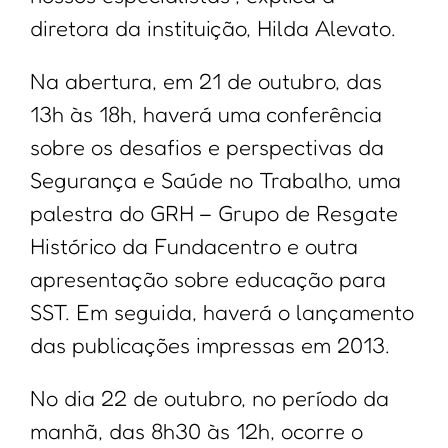
diretora da instituição, Hilda Alevato.
Na abertura, em 21 de outubro, das
13h às 18h, haverá uma conferência
sobre os desafios e perspectivas da
Segurança e Saúde no Trabalho, uma
palestra do GRH – Grupo de Resgate
Histórico da Fundacentro e outra
apresentação sobre educação para
SST. Em seguida, haverá o lançamento
das publicações impressas em 2013.
No dia 22 de outubro, no período da
manhã, das 8h30 às 12h, ocorre o