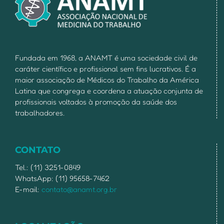
Fundada em 1968, a ANAMT é uma sociedade civil de
caráter científico e profissional sem fins lucrativos. É a
maior associação de Médicos do Trabalho da América
Latina que congrega e coordena a atuação conjunta de
profissionais voltados à promoção da saúde dos
trabalhadores.
CONTATO
Tel.: (11) 3251-0849
WhatsApp: (11) 95658-7462
E-mail:
contato@anamt.org.br