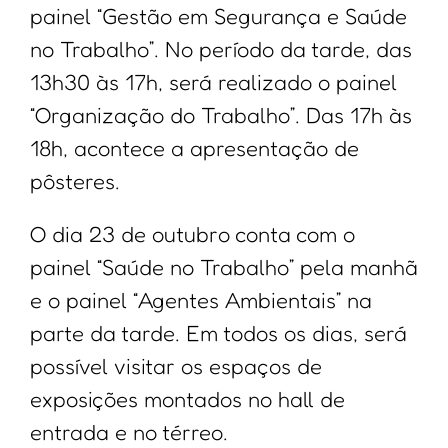
painel “Gestão em Segurança e Saúde
no Trabalho”. No período da tarde, das
13h30 às 17h, será realizado o painel
“Organização do Trabalho”. Das 17h às
18h, acontece a apresentação de
pôsteres.
O dia 23 de outubro conta com o
painel “Saúde no Trabalho” pela manhã
e o painel “Agentes Ambientais” na
parte da tarde. Em todos os dias, será
possível visitar os espaços de
exposições montados no hall de
entrada e no térreo.