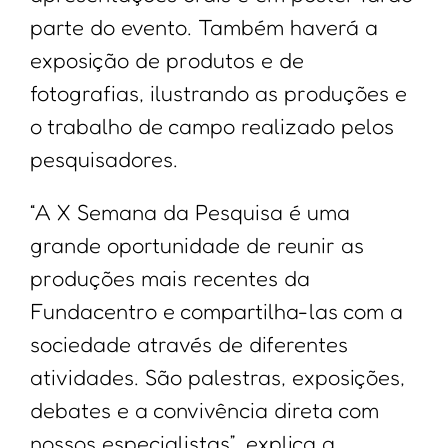
parte do evento. Também haverá a
exposição de produtos e de
fotografias, ilustrando as produções e
o trabalho de campo realizado pelos
pesquisadores.
“A X Semana da Pesquisa é uma
grande oportunidade de reunir as
produções mais recentes da
Fundacentro e compartilha-las com a
sociedade através de diferentes
atividades. São palestras, exposições,
debates e a convivência direta com
nossos especialistas”, explica a