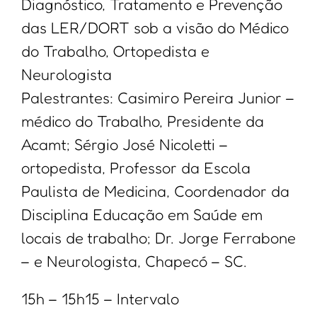
Diagnóstico, Tratamento e Prevenção
das LER/DORT sob a visão do Médico
do Trabalho, Ortopedista e
Neurologista
Palestrantes: Casimiro Pereira Junior –
médico do Trabalho, Presidente da
Acamt; Sérgio José Nicoletti –
ortopedista, Professor da Escola
Paulista de Medicina, Coordenador da
Disciplina Educação em Saúde em
locais de trabalho; Dr. Jorge Ferrabone
– e Neurologista, Chapecó – SC.
15h – 15h15 – Intervalo