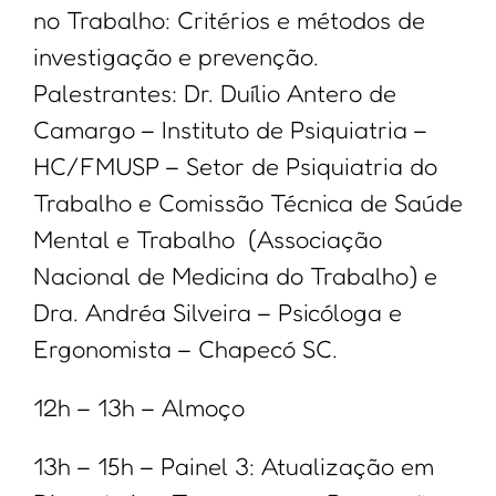
no Trabalho: Critérios e métodos de
investigação e prevenção.
Palestrantes: Dr. Duílio Antero de
Camargo – Instituto de Psiquiatria –
HC/FMUSP – Setor de Psiquiatria do
Trabalho e Comissão Técnica de Saúde
Mental e Trabalho (Associação
Nacional de Medicina do Trabalho) e
Dra. Andréa Silveira – Psicóloga e
Ergonomista – Chapecó SC.
12h – 13h – Almoço
13h – 15h – Painel 3: Atualização em