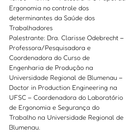
Ergonomia no controle dos
determinantes da Saúde dos
Trabalhadores
Palestrante: Dra. Clarisse Odebrecht –
Professora/Pesquisadora e
Coordenadora do Curso de
Engenharia de Produção na
Universidade Regional de Blumenau –
Doctor in Production Engineering na
UFSC – Coordenadora do Laboratório
de Ergonomia e Segurança do
Trabalho na Universidade Regional de
Blumenau.