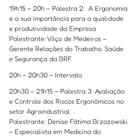
19h15 – 20h – Palestra 2: A Ergonomia
e a sua importância para a qualidade
e produtividade da Empresa
Palestrante: Vilço de Medeiros –
Gerente Relações do Trabalho, Saúde
e Segurança da BRF.
20h – 20h30 – Intervalo
20h30 – 21h15 – Palestra 3: Avaliação
e Controle dos Riscos Ergonômicos no
setor Agroindustrial
Palestrante: Denise Fátima Brzozowski
– Especialista em Medicina do