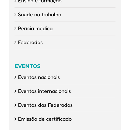
Ensino e formação
Saúde no trabalho
Perícia médica
Federadas
EVENTOS
Eventos nacionais
Eventos internacionais
Eventos das Federadas
Emissão de certificado