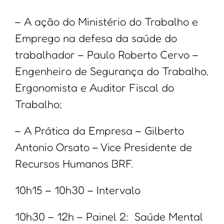
– A ação do Ministério do Trabalho e
Emprego na defesa da saúde do
trabalhador – Paulo Roberto Cervo –
Engenheiro de Segurança do Trabalho,
Ergonomista e Auditor Fiscal do
Trabalho;
– A Prática da Empresa – Gilberto
Antonio Orsato – Vice Presidente de
Recursos Humanos BRF.
10h15 – 10h30 – Intervalo
10h30 – 12h – Painel 2: Saúde Mental