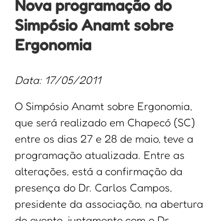
Nova programação do
Simpósio Anamt sobre
Ergonomia
Data: 17/05/2011
O Simpósio Anamt sobre Ergonomia,
que será realizado em Chapecó (SC)
entre os dias 27 e 28 de maio, teve a
programação atualizada. Entre as
alterações, está a confirmação da
presença do Dr. Carlos Campos,
presidente da associação, na abertura
do evento, juntamente com o Dr.