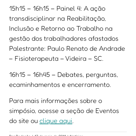
15h15 – 16h15 – Painel 4: A ação
transdisciplinar na Reabilitação,
Inclusão e Retorno ao Trabalho na
gestão dos trabalhadores afastados
Palestrante: Paulo Renato de Andrade
– Fisioterapeuta – Videira – SC.
16h15 – 16h45 – Debates, perguntas,
ecaminhamentos e encerramento.
Para mais informações sobre o
simpósio, acesse a seção de Eventos
do site ou
clique aqui
.