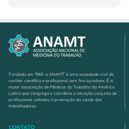
Fundada em 1968, a ANAMT é uma sociedade civil de
caráter científico e profissional sem fins lucrativos. É a
maior associação de Médicos do Trabalho da América
Latina que congrega e coordena a atuação conjunta de
profissionais voltados à promoção da saúde dos
trabalhadores.
CONTATO