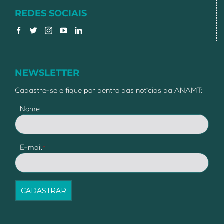
REDES SOCIAIS
NEWSLETTER
Cadastre-se e fique por dentro das notícias da ANAMT:
Nome
E-mail
*
CADASTRAR