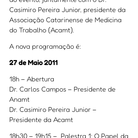
Casimiro Pereira Junior, presidente da
Associação Catarinense de Medicina
do Trabalho (Acamt).
A nova programação é:
27 de Maio 2011
18h – Abertura
Dr. Carlos Campos – Presidente de
Anamt
Dr. Casimiro Pereira Junior –
Presidente da Acamt
18h30 – 19h15 – Palestra 1: O Papel da