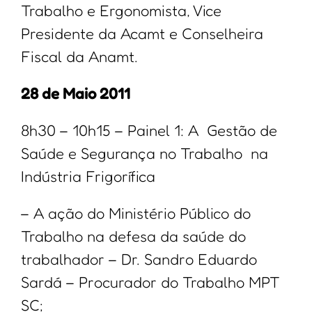
Trabalho e Ergonomista, Vice
Presidente da Acamt e Conselheira
Fiscal da Anamt.
28 de Maio 2011
8h30 – 10h15 – Painel 1: A Gestão de
Saúde e Segurança no Trabalho na
Indústria Frigorífica
– A ação do Ministério Público do
Trabalho na defesa da saúde do
trabalhador – Dr. Sandro Eduardo
Sardá – Procurador do Trabalho MPT
SC;